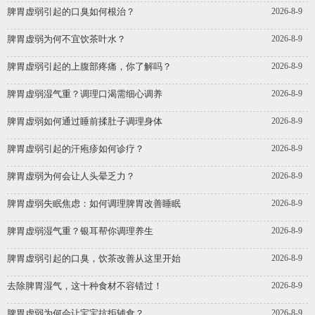
脾胃虚弱引起的口臭如何根治？
2026-8-9
脾胃虚弱为何不宜饮茶叶水？
2026-8-9
脾胃虚弱引起的上腹部疼痛，你了解吗？
2026-8-9
脾胃虚弱湿气重？调理口渴需细心调养
2026-8-9
脾胃虚弱如何通过睡前揉肚子调理身体
2026-8-9
脾胃虚弱引起的汗疱疹如何诊疗？
2026-8-9
脾胃虚弱为何会让人头晕乏力？
2026-8-9
脾胃虚弱失眠焦虑：如何调理脾胃改善睡眠
2026-8-9
脾胃虚弱湿气重？银耳帮你调理养生
2026-8-9
脾胃虚弱引起的口臭，饮茶改善从这里开始
2026-8-9
去除脾胃湿气，这十种食材不容错过！
2026-8-9
脾胃虚弱为何会让宝宝抗拒辅食？
2026-8-9