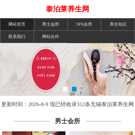
泰泊莱养生网
网站首页
男士会所
SPA会所
养生知识
联系我们
网站合作
更新时间：2026-8-9 现已经收录312条无锡泰泊莱养生网
信息
男士会所